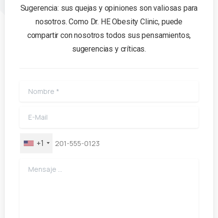
Sugerencia: sus quejas y opiniones son valiosas para
nosotros. Como Dr. HE Obesity Clinic, puede
compartir con nosotros todos sus pensamientos,
sugerencias y críticas.
+1