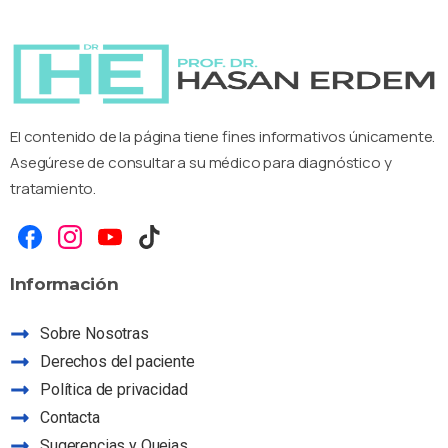
El contenido de la página tiene fines informativos únicamente.
Asegúrese de consultar a su médico para diagnóstico y
tratamiento.
Información
Sobre Nosotras
Derechos del paciente
Política de privacidad
Contacta
Sugerencias y Quejas