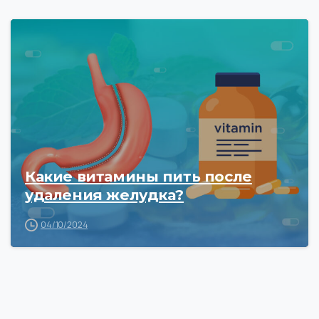
Какие витамины пить после
удаления желудка?
04/10/2024