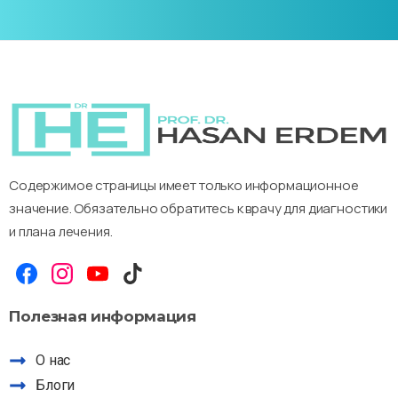
Содержимое страницы имеет только информационное
значение. Обязательно обратитесь к врачу для диагностики
и плана лечения.
Полезная
информация
О нас
Блоги