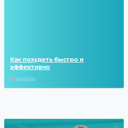
Как похудеть быстро и
эффективно
04/10/2024