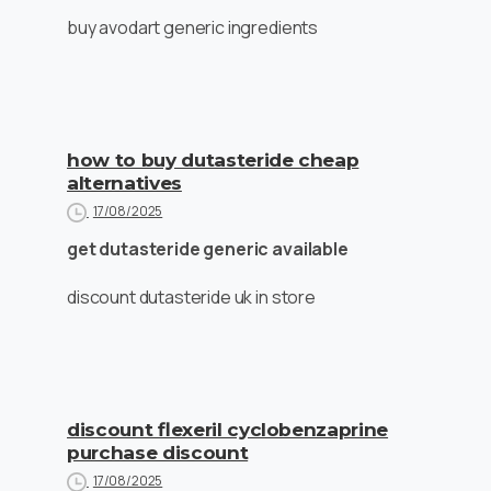
buy avodart generic ingredients
how to buy dutasteride cheap
alternatives
17/08/2025
get dutasteride generic available
discount dutasteride uk in store
discount flexeril cyclobenzaprine
purchase discount
17/08/2025