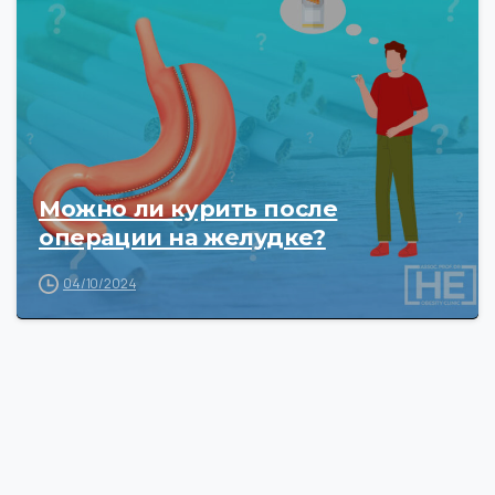
Можно ли курить после
операции на желудке?
04/10/2024