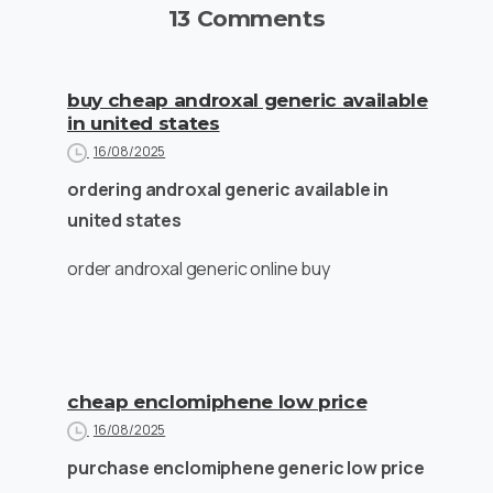
13 Comments
buy cheap androxal generic available
in united states
16/08/2025
ordering androxal generic available in
united states
order androxal generic online buy
cheap enclomiphene low price
16/08/2025
purchase enclomiphene generic low price