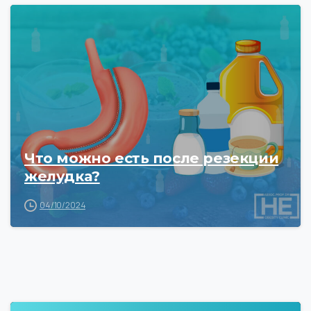
Что можно есть после резекции
желудка?
04/10/2024