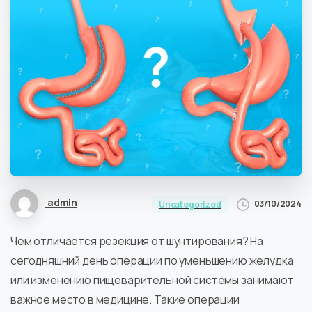
admin
03/10/2024
Uncategorized
Чем отличается резекция от шунтирования? На
сегодняшний день операции по уменьшению желудка
или изменению пищеварительной системы занимают
важное место в медицине. Такие операции