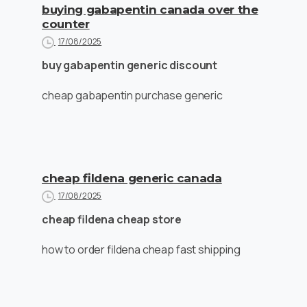
buying gabapentin canada over the
counter
17/08/2025
buy gabapentin generic discount
cheap gabapentin purchase generic
cheap fildena generic canada
17/08/2025
cheap fildena cheap store
how to order fildena cheap fast shipping