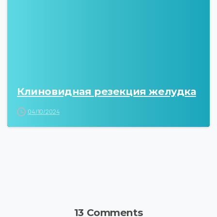
Клиновидная резекция желудка
04/10/2024
13 Comments