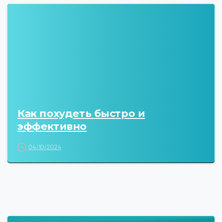
Как похудеть быстро и
эффективно
04/10/2024