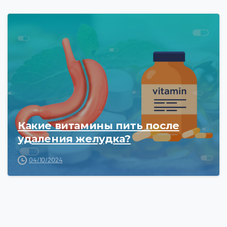
Какие витамины пить после
удаления желудка?
04/10/2024