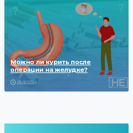
Можно ли курить после
операции на желудке?
04/10/2024