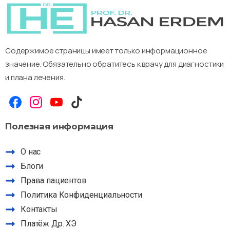
Содержимое страницы имеет только информационное
значение. Обязательно обратитесь к врачу для диагностики
и плана лечения.
Полезная
информация
О нас
Блоги
Права пациентов
Политика Конфиденциальности
Контакты
Платёж Др. ХЭ