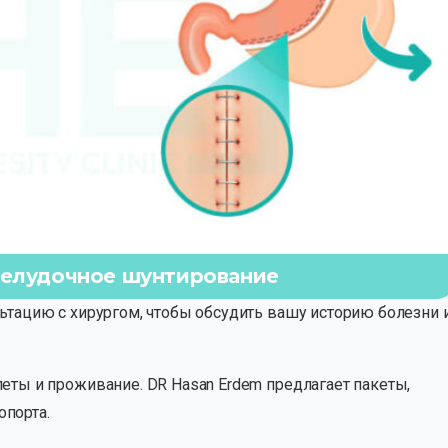
желудочное шунтирование
ьтацию с хирургом, чтобы обсудить вашу историю болезни 
еты и проживание. DR Hasan Erdem предлагает пакеты,
порта.