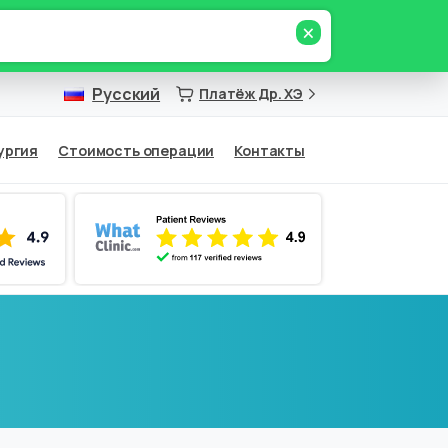
×
Русский
Платёж Др. ХЭ
ургия
Стоимость операции
Контакты