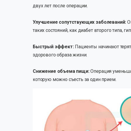
двух лет после операции.
Улучшение сопутствующих заболеваний:
О
таких состояний, как диабет второго типа, г
Быстрый эффект:
Пациенты начинают терят
здорового образа жизни.
Снижение объема пищи:
Операция уменьшае
которую можно съесть за один прием.