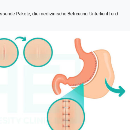
assende Pakete, die medizinische Betreuung, Unterkunft und