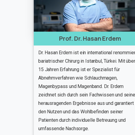
Prof. Dr. Hasan Erdem
Dr. Hasan Erdem ist ein international renommier
bariatrischer Chirurg in Istanbul, Türkei. Mit übe
15 Jahren Erfahrung ist er Spezialist für
Abnehmverfahren wie Schlauchmagen,
Magenbypass und Magenband. Dr. Erdem
zeichnet sich durch sein Fachwissen und sein
herausragenden Ergebnisse aus und garantiert
den Nutzen und das Wohlbefinden seiner
Patienten durch individuelle Betreuung und
umfassende Nachsorge.