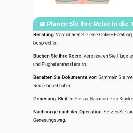
📅 Planen Sie Ihre Reise in die
Beratung:
Vereinbaren Sie eine Online-Beratung 
besprechen.
Buchen Sie Ihre Reise:
Vereinbaren Sie Flüge un
und Flughafentransfers an.
Bereiten Sie Dokumente vor:
Sammeln Sie mediz
Reise bereit haben.
Genesung:
Bleiben Sie zur Nachsorge im Krank
Nachsorge nach der Operation:
Setzen Sie sic
Genesungsweg.