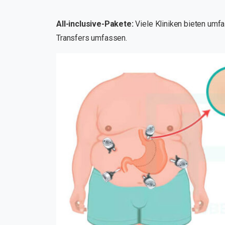
All-inclusive-Pakete:
Viele Kliniken bieten umf
Transfers umfassen.