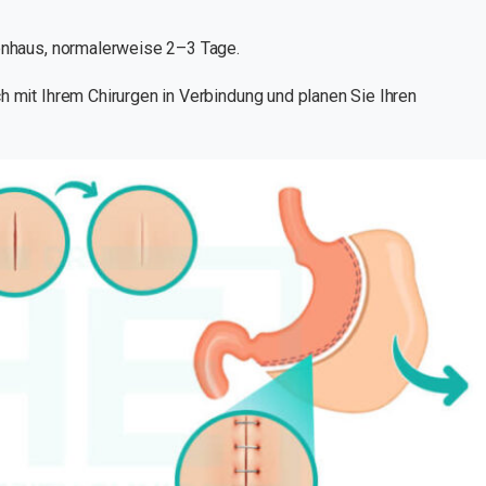
enhaus, normalerweise 2–3 Tage.
h mit Ihrem Chirurgen in Verbindung und planen Sie Ihren