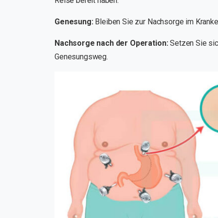
Reise bereit haben.
Genesung:
Bleiben Sie zur Nachsorge im Krank
Nachsorge nach der Operation:
Setzen Sie sic
Genesungsweg.