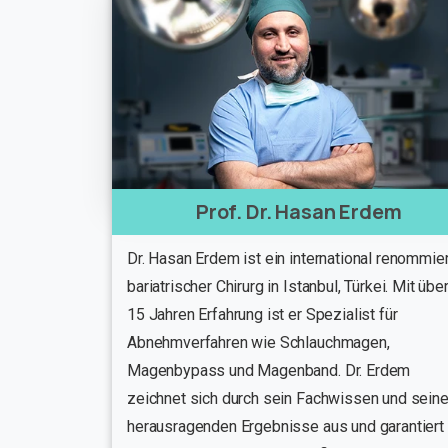
Prof. Dr. Hasan Erdem
Dr. Hasan Erdem ist ein international renommier
bariatrischer Chirurg in Istanbul, Türkei. Mit übe
15 Jahren Erfahrung ist er Spezialist für
Abnehmverfahren wie Schlauchmagen,
Magenbypass und Magenband. Dr. Erdem
zeichnet sich durch sein Fachwissen und sein
herausragenden Ergebnisse aus und garantiert