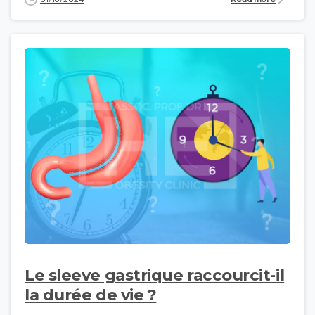
Le sleeve gastrique raccourcit-il
la durée de vie ?