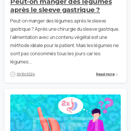
Peut-on manger des légumes
après le sleeve gastrique ?
Peut-on manger des légumes après le sleeve
gastrique ? Après une chirurgie du sleeve gastrique,
l’alimentation avec un contenu végétal est une
méthode idéale pour le patient. Mais les légumes ne
sont pas consommés tous les jours car les
légumes...
01/10/2024
Read more