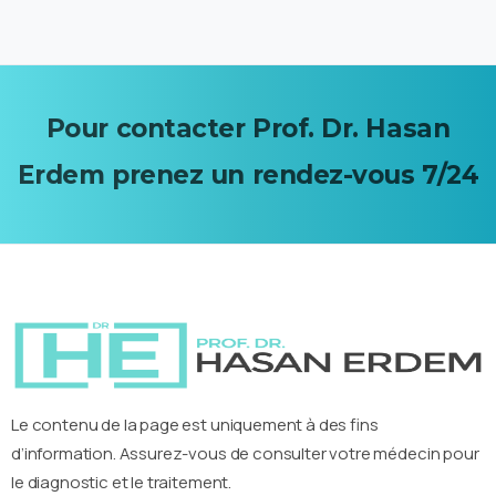
Pour
contacter
Prof.
Dr.
Hasan
Erdem
prenez
un
rendez-vous 7/24
Le contenu de la page est uniquement à des fins
d’information. Assurez-vous de consulter votre médecin pour
le diagnostic et le traitement.