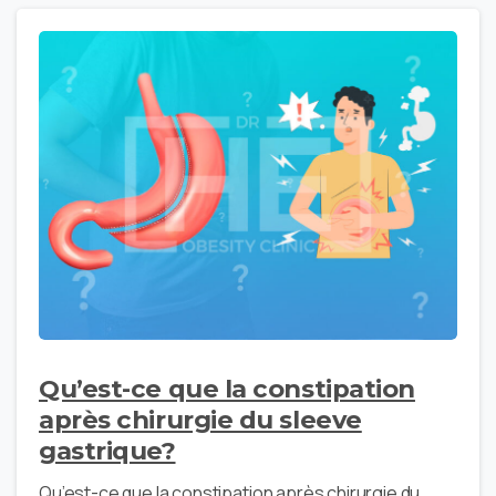
Qu’est-ce que la constipation
après chirurgie du sleeve
gastrique?
Qu’est-ce que la constipation après chirurgie du