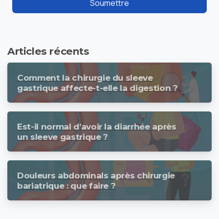
Articles récents
Comment la chirurgie du sleeve
gastrique affecte-t-elle la digestion ?
Est-il normal d’avoir la diarrhée après
un sleeve gastrique ?
Douleurs abdominals après chirurgie
bariatrique : que faire ?