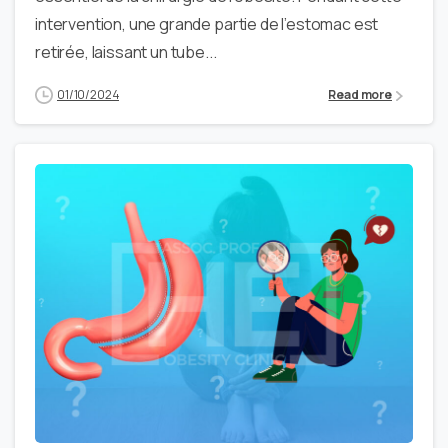
intervention, une grande partie de l’estomac est
retirée, laissant un tube...
01/10/2024
Read more