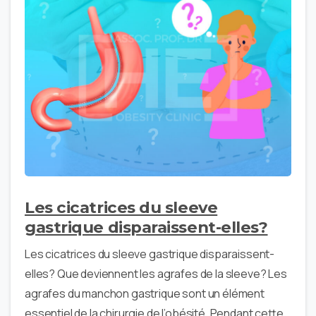
Les cicatrices du sleeve
gastrique disparaissent-elles?
Les cicatrices du sleeve gastrique disparaissent-
elles? Que deviennent les agrafes de la sleeve? Les
agrafes du manchon gastrique sont un élément
essentiel de la chirurgie de l’obésité. Pendant cette