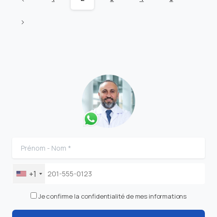
+1
Je confirme la confidentialité de mes informations