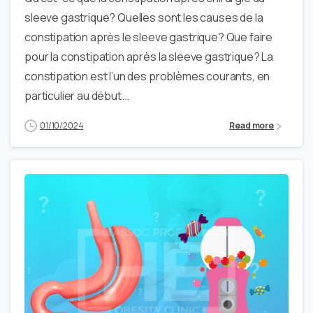
sleeve gastrique? Quelles sont les causes de la
constipation après le sleeve gastrique? Que faire
pour la constipation après la sleeve gastrique? La
constipation est l’un des problèmes courants, en
particulier au début...
01/10/2024
Read more