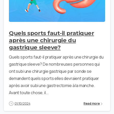
Quels sports faut-il pratiquer
après une chirurgie du
gastrique sleeve?
Quels sports faut-il pratiquer après une chirurgie du
gastrique sleeve? De nombreuses personnes qui
ont subi une chirurgie gastrique par sonde se
demandent quels sports elles devraient pratiquer
après avoir subi une gastrectomie à la manche.
Avant toute chose, il...
01/10/2024
Read more