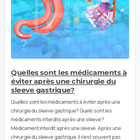
Quelles sont les médicaments à
éviter après une chirurgie du
sleeve gastrique?
Quelles sont les médicaments à éviter après une
chirurgie du sleeve gastrique? Quels sont les
médicaments interdits après une sleeve?
Médicament interdit après une sleeve. Après une
chirurgie du sleeve gastrique, il n’est souvent pas