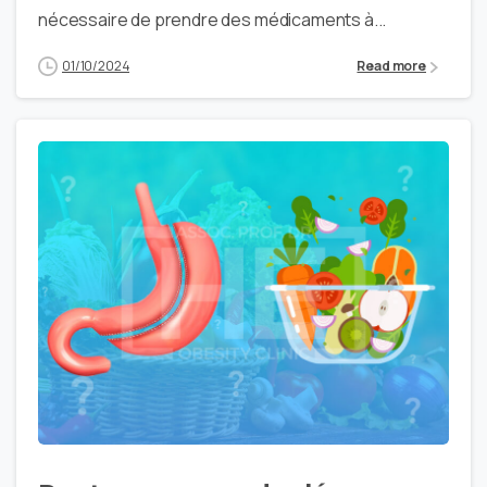
nécessaire de prendre des médicaments à...
01/10/2024
Read more