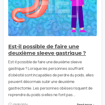
Est-il possible de faire une
deuxième sleeve gastrique ?
Est-il possible de faire une deuxième sleeve
gastrique ? Lorsque les personnes souffrant
d’obésité sont incapables de perdre du poids, elles
peuvent désormais subir une deuxième
gastrectomie. Les personnes obèses risquent de
reprendre du poids si elles ne font pas...
01/10/2024
Read more