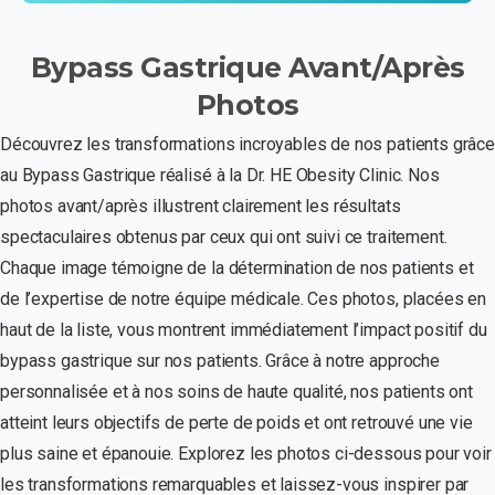
Bypass
Gastrique
Avant/Après
Photos
Découvrez les transformations incroyables de nos patients grâce
au Bypass Gastrique réalisé à la Dr. HE Obesity Clinic. Nos
photos avant/après illustrent clairement les résultats
spectaculaires obtenus par ceux qui ont suivi ce traitement.
Chaque image témoigne de la détermination de nos patients et
de l’expertise de notre équipe médicale. Ces photos, placées en
haut de la liste, vous montrent immédiatement l’impact positif du
bypass gastrique sur nos patients. Grâce à notre approche
personnalisée et à nos soins de haute qualité, nos patients ont
atteint leurs objectifs de perte de poids et ont retrouvé une vie
plus saine et épanouie. Explorez les photos ci-dessous pour voir
les transformations remarquables et laissez-vous inspirer par