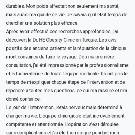
durables. Mon poids affectait non seulement ma santé,
mais aussi ma qualité de vie. Je savais qu’il était temps de
chercher une solution plus efficace.
Après avoir effectué des recherches approfondies, j’ai
découvert la Dr. HE Obesity Clinic en Turquie. Les avis
positifs des anciens patients et la réputation de la clinique
m’ont convaincu de faire le voyage. Dès ma première
consultation, j’ai été impressionné par le professionnalisme
et la bienveillance de toute l’équipe médicale. Ils ont pris le
temps de m’expliquer chaque étape de l’intervention et de
répondre à toutes mes questions, ce qui m’a rassuré et m’a
donné confiance.
Le jour de l’intervention, j’étais nerveux mais déterminé à
changer ma vie. L’équipe chirurgicale était incroyablement
compétente et attentionnée. L’opération s’est déroulée
sans complications et j’ai été bien soigné pendant mon