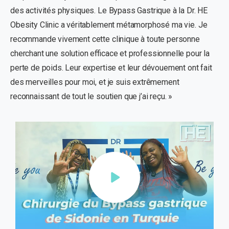
des activités physiques. Le Bypass Gastrique à la Dr. HE
Obesity Clinic a véritablement métamorphosé ma vie. Je
recommande vivement cette clinique à toute personne
cherchant une solution efficace et professionnelle pour la
perte de poids. Leur expertise et leur dévouement ont fait
des merveilles pour moi, et je suis extrêmement
reconnaissant de tout le soutien que j’ai reçu. »