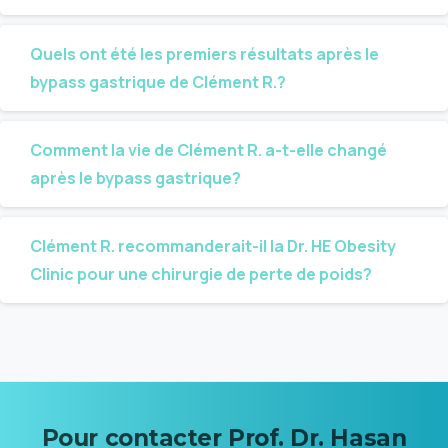
Quels ont été les premiers résultats après le
bypass gastrique de Clément R.?
Comment la vie de Clément R. a-t-elle changé
après le bypass gastrique?
Clément R. recommanderait-il la Dr. HE Obesity
Clinic pour une chirurgie de perte de poids?
Pour
contacter
Prof.
Dr.
Hasan