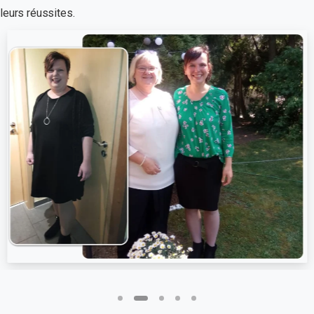
leurs réussites.