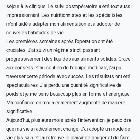
séjour à la clinique. Le suivi postopératoire a été tout aussi
impressionnant. Les nutritionnistes et les spécialistes
m’ont aidé à adapter mon alimentation et à adopter de
nouvelles habitudes de vie.
Les premières semaines après l’opération ont été
cruciales. J’ai suivi un régime strict, passant
progressivement des liquides aux aliments solides. Grâce
aux conseils et au soutien de l’équipe médicale, j’ai pu
traverser cette période avec succès. Les résultats ont été
spectaculaires. J’ai perdu une quantité significative de
poids et je me sens beaucoup plus en forme et énergique.
Ma confiance en moi a également augmenté de manière
significative.
Aujourd’hui, plusieurs mois après l’intervention, je peux dire
que ma vie a radicalement changé. J’ai adopté un mode de
vie plus sain et j’ai retrouvé le plaisir de bouger et de faire