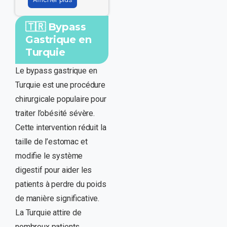
🇹🇷 Bypass
Gastrique en
Turquie
Le bypass gastrique en
Turquie est une procédure
chirurgicale populaire pour
traiter l’obésité sévère.
Cette intervention réduit la
taille de l’estomac et
modifie le système
digestif pour aider les
patients à perdre du poids
de manière significative.
La Turquie attire de
nombreux patients