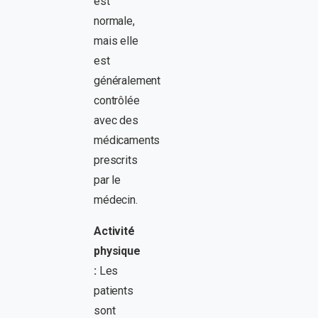
est
normale,
mais elle
est
généralement
contrôlée
avec des
médicaments
prescrits
par le
médecin.
Activité
physique
:
Les
patients
sont