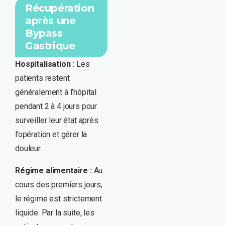
Récupération
après une
Bypass
Gastrique
Hospitalisation :
Les
patients restent
généralement à l’hôpital
pendant 2 à 4 jours pour
surveiller leur état après
l’opération et gérer la
douleur.
Régime alimentaire :
Au
cours des premiers jours,
le régime est strictement
liquide. Par la suite, les