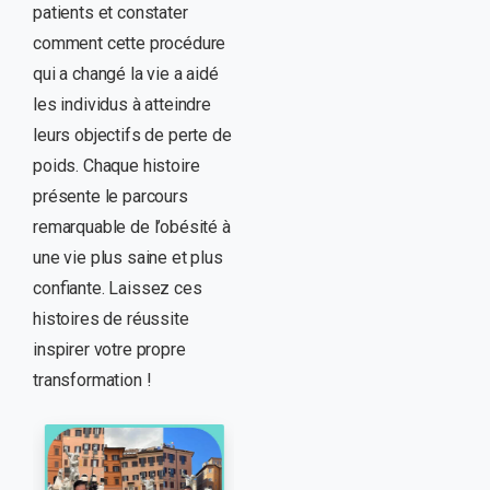
patients et constater
comment cette procédure
qui a changé la vie a aidé
les individus à atteindre
leurs objectifs de perte de
poids. Chaque histoire
présente le parcours
remarquable de l’obésité à
une vie plus saine et plus
confiante. Laissez ces
histoires de réussite
inspirer votre propre
transformation !