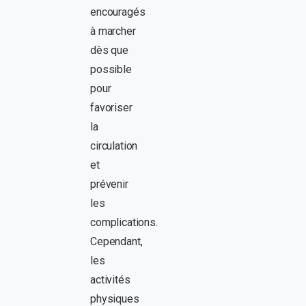
encouragés
à marcher
dès que
possible
pour
favoriser
la
circulation
et
prévenir
les
complications.
Cependant,
les
activités
physiques