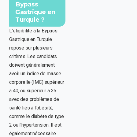
Bypass
Gastrique en
Turquie ?
L’éligibilité à la Bypass
Gastrique en Turquie
repose sur plusieurs
critères. Les candidats
doivent généralement
avoir un indice de masse
corporelle (IMC) supérieur
à 40, ou supérieur à 35
avec des problèmes de
santé liés à l’obésité,
comme le diabète de type
2 ou l’hypertension. Il est
également nécessaire