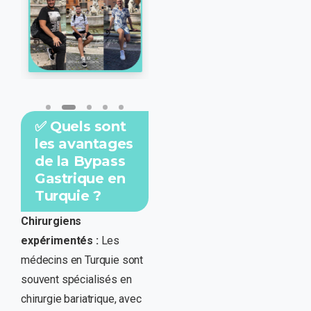
✅ Quels sont
les avantages
de la Bypass
Gastrique en
Turquie ?
Chirurgiens
expérimentés :
Les
médecins en Turquie sont
souvent spécialisés en
chirurgie bariatrique, avec