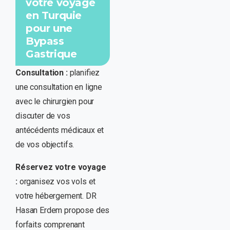
votre voyage
en Turquie
pour une
Bypass
Gastrique
Consultation :
planifiez
une consultation en ligne
avec le chirurgien pour
discuter de vos
antécédents médicaux et
de vos objectifs.
Réservez votre voyage
:
organisez vos vols et
votre hébergement. DR
Hasan Erdem propose des
forfaits comprenant