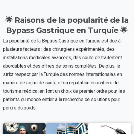
🌟
Raisons
de
la
popularité
de
la
Bypass
Gastrique
en
Turquie
🌟
La popularité de la Bypass Gastrique en Turquie est due à
plusieurs facteurs : des chirurgiens expérimentés, des
installations médicales avancées, des coûts de traitement
abordables et des offres de soins complètes. De plus, le
strict respect par la Turquie des normes internationales en
matière de soins de santé et sa réputation en matière de
tourisme médical en font un choix de premier ordre pour les
patients du monde entier à la recherche de solutions pour
perdre du poids.