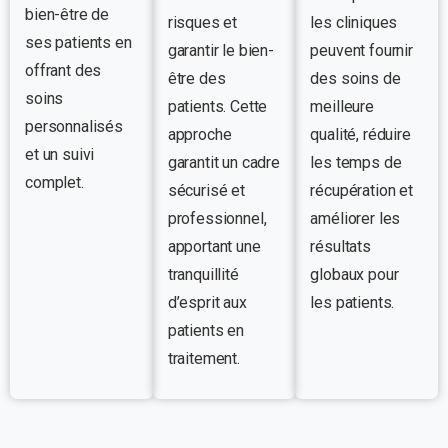
bien-être de
risques et
les cliniques
ses patients en
garantir le bien-
peuvent fournir
offrant des
être des
des soins de
soins
patients. Cette
meilleure
personnalisés
approche
qualité, réduire
et un suivi
garantit un cadre
les temps de
complet.
sécurisé et
récupération et
professionnel,
améliorer les
apportant une
résultats
tranquillité
globaux pour
d’esprit aux
les patients.
patients en
traitement.