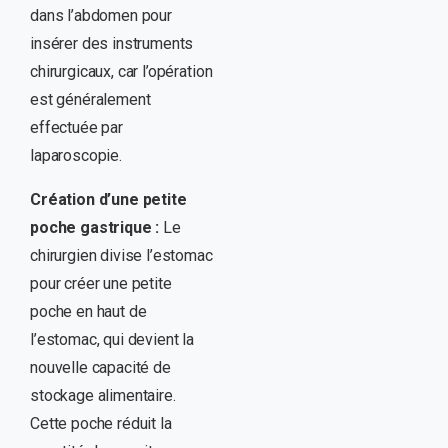
dans l’abdomen pour
insérer des instruments
chirurgicaux, car l’opération
est généralement
effectuée par
laparoscopie.
Création d’une petite
poche gastrique :
Le
chirurgien divise l’estomac
pour créer une petite
poche en haut de
l’estomac, qui devient la
nouvelle capacité de
stockage alimentaire.
Cette poche réduit la