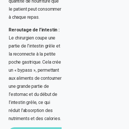
quantité de nourriture que
le patient peut consommer
à chaque repas.
Reroutage de l’intestin :
Le chirurgien coupe une
partie de l’intestin grêle et
la reconnecte à la petite
poche gastrique. Cela crée
un « bypass », permettant
aux aliments de contourner
une grande partie de
l’estomac et du début de
l’intestin grêle, ce qui
réduit l’absorption des
nutriments et des calories.