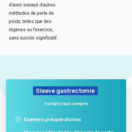
d’avoir essayé d’autres
méthodes de perte de
poids, telles que des
régimes ou l’exercice,
sans succès significatif.
Sleeve gastrectomie
Forfaits tout compris
Examens préopératoires