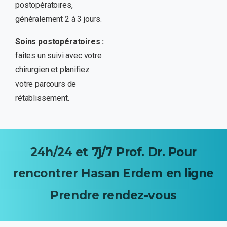
postopératoires,
généralement 2 à 3 jours.
Soins postopératoires :
faites un suivi avec votre
chirurgien et planifiez
votre parcours de
rétablissement.
24h/24
et
7j/7
Prof.
Dr.
Pour
rencontrer
Hasan
Erdem
en
ligne
Prendre
rendez-vous