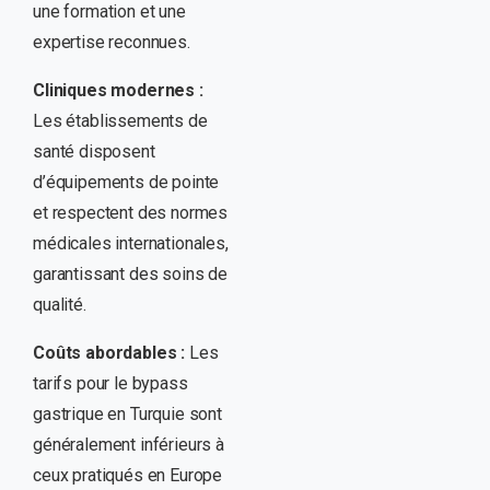
une formation et une
expertise reconnues.
Cliniques modernes :
Les établissements de
santé disposent
d’équipements de pointe
et respectent des normes
médicales internationales,
garantissant des soins de
qualité.
Coûts abordables :
Les
tarifs pour le bypass
gastrique en Turquie sont
généralement inférieurs à
ceux pratiqués en Europe