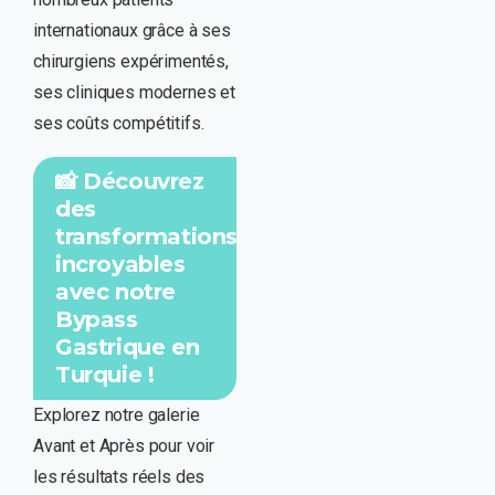
internationaux grâce à ses
chirurgiens expérimentés,
ses cliniques modernes et
ses coûts compétitifs.
📸 Découvrez
des
transformations
incroyables
avec notre
Bypass
Gastrique en
Turquie !
Explorez notre galerie
Avant et Après pour voir
les résultats réels des