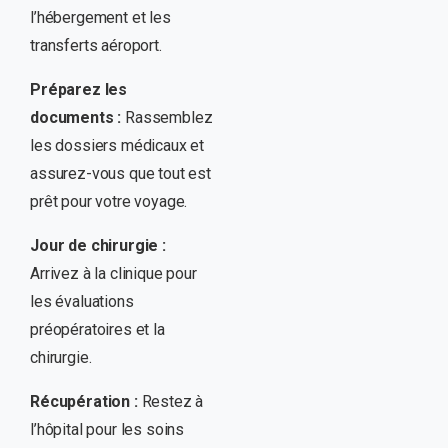
l’hébergement et les
transferts aéroport.
Préparez les
documents :
Rassemblez
les dossiers médicaux et
assurez-vous que tout est
prêt pour votre voyage.
Jour de chirurgie :
Arrivez à la clinique pour
les évaluations
préopératoires et la
chirurgie.
Récupération :
Restez à
l’hôpital pour les soins