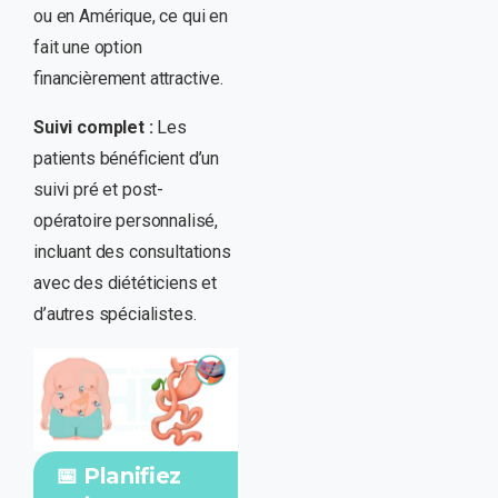
ou en Amérique, ce qui en
fait une option
financièrement attractive.
Suivi complet :
Les
patients bénéficient d’un
suivi pré et post-
opératoire personnalisé,
incluant des consultations
avec des diététiciens et
d’autres spécialistes.
📅 Planifiez