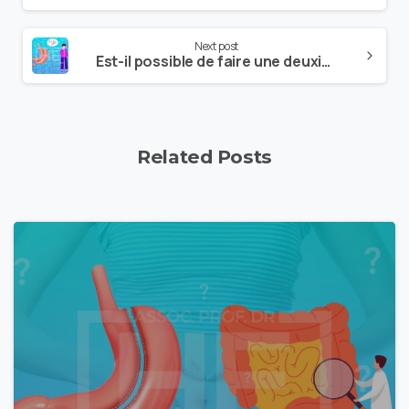
Next post
Est-il possible de faire une deuxième sleeve gastrique ?
Related Posts