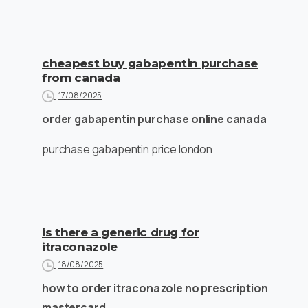
cheapest buy gabapentin purchase
from canada
17/08/2025
order gabapentin purchase online canada
purchase gabapentin price london
is there a generic drug for
itraconazole
18/08/2025
how to order itraconazole no prescription
mastercard