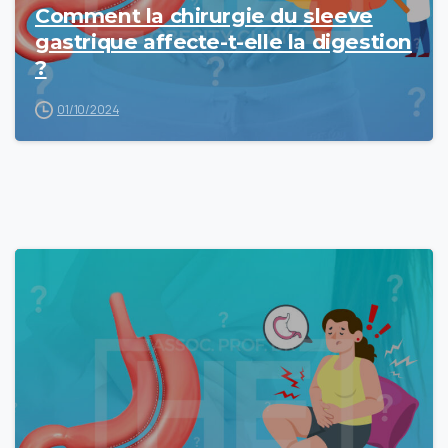
Comment la chirurgie du sleeve
gastrique affecte-t-elle la digestion
?
01/10/2024