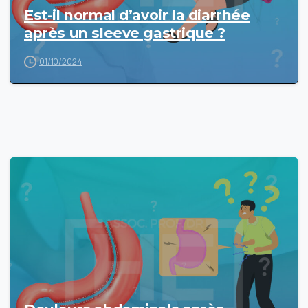
Est-il normal d’avoir la diarrhée
après un sleeve gastrique ?
01/10/2024