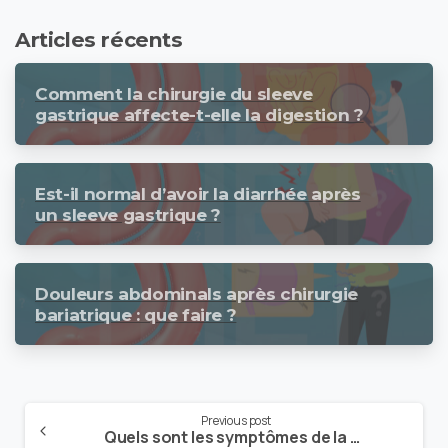
Articles récents
Comment la chirurgie du sleeve
gastrique affecte-t-elle la digestion ?
Est-il normal d’avoir la diarrhée après
un sleeve gastrique ?
Douleurs abdominals après chirurgie
bariatrique : que faire ?
Previous post
Quels sont les symptômes de la fistule après une chirurgie du sleeve gastrique ?