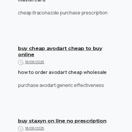
cheap itraconazole purchase prescription
buy cheap avodart cheap to buy
online
18/08/2025
how to order avodart cheap wholesale
purchase avodart generic effectiveness
buy staxyn on line no prescription
18/08/2025