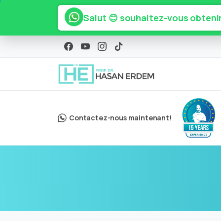
Salut 😊 souhaitez-vous obtenir 
Contactez-nous maintenant!