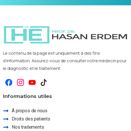
Le contenu de la page est uniquement à des fins
d’information. Assurez-vous de consulter votre médecin pour
le diagnostic et le traitement.
Informations
utiles
À propos de nous
Droits des patients
Nos traitements