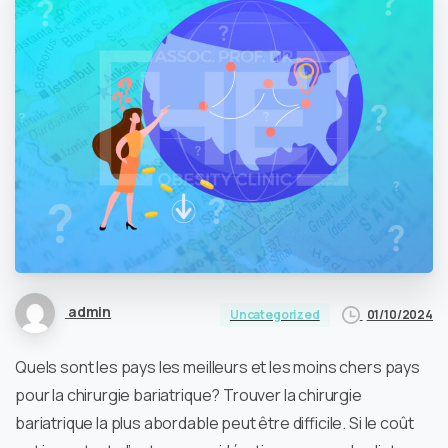
admin
01/10/2024
Uncategorized
Quels sont les pays les meilleurs et les moins chers pays
pour la chirurgie bariatrique? Trouver la chirurgie
bariatrique la plus abordable peut être difficile. Si le coût