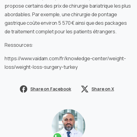
propose certains des prix de chirurgie bariatrique les plus
abordables. Par exemple, une chirurgie de pontage
gastrique coûte environ 5 570 € ainsi que des packages
de traitement complet pour les patients étrangers.
Ressources:
https://www.vaidam.com/fr/knowledge-center/weight-
loss/weight-loss-surgery-turkey
Share on Facebook
Share on X