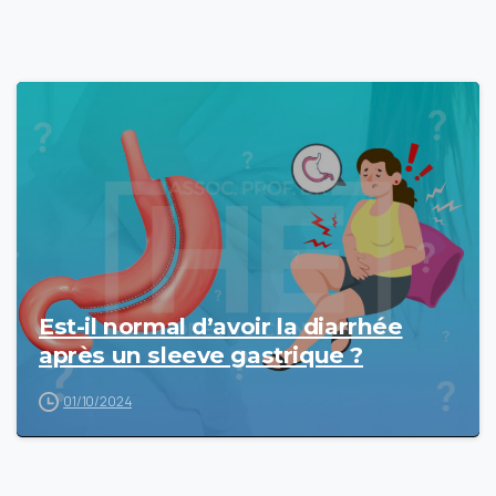
Est-il normal d’avoir la diarrhée
après un sleeve gastrique ?
01/10/2024