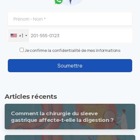
+1
Je confirme la confidentialité de mes informations
Articles récents
Comment la chirurgie du sleeve
gastrique affecte-t-elle la digestion ?