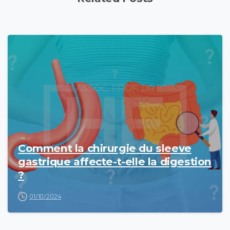
Comment la chirurgie du sleeve
gastrique affecte-t-elle la digestion
?
01/10/2024