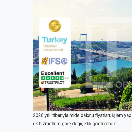
2026 yılı itibarıyla mide balonu fiyatları, işlem ya
ek hizmetlere göre değişiklik gösterebilir.