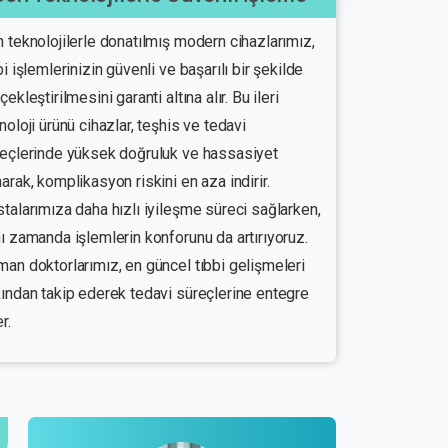
 teknolojilerle donatılmış modern cihazlarımız,
bi işlemlerinizin güvenli ve başarılı bir şekilde
çekleştirilmesini garanti altına alır. Bu ileri
noloji ürünü cihazlar, teşhis ve tedavi
eçlerinde yüksek doğruluk ve hassasiyet
arak, komplikasyon riskini en aza indirir.
talarımıza daha hızlı iyileşme süreci sağlarken,
ı zamanda işlemlerin konforunu da artırıyoruz.
an doktorlarımız, en güncel tıbbi gelişmeleri
ından takip ederek tedavi süreçlerine entegre
r.