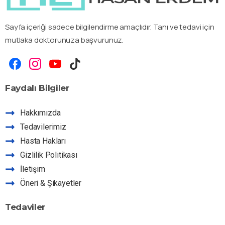
Sayfa içeriği sadece bilgilendirme amaçlıdır. Tanı ve tedavi için
mutlaka doktorunuza başvurunuz.
Faydalı
Bilgiler
Hakkımızda
Tedavilerimiz
Hasta Hakları
Gizlilik Politikası
İletişim
Öneri & Şikayetler
Tedaviler