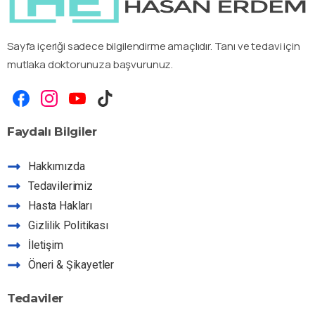
Sayfa içeriği sadece bilgilendirme amaçlıdır. Tanı ve tedavi için
mutlaka doktorunuza başvurunuz.
Faydalı
Bilgiler
Hakkımızda
Tedavilerimiz
Hasta Hakları
Gizlilik Politikası
İletişim
Öneri & Şikayetler
Tedaviler