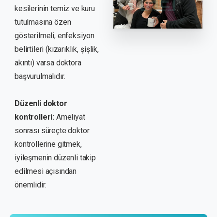
kesilerinin temiz ve kuru
tutulmasına özen
gösterilmeli, enfeksiyon
belirtileri (kızarıklık, şişlik,
akıntı) varsa doktora
başvurulmalıdır.
Düzenli doktor
kontrolleri:
Ameliyat
sonrası süreçte doktor
kontrollerine gitmek,
iyileşmenin düzenli takip
edilmesi açısından
önemlidir.