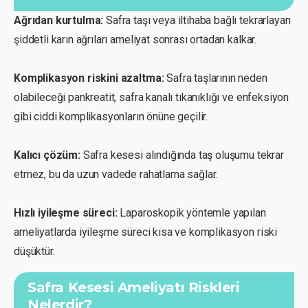
Ağrıdan kurtulma:
Safra taşı veya iltihaba bağlı tekrarlayan
şiddetli karın ağrıları ameliyat sonrası ortadan kalkar.
Komplikasyon riskini azaltma:
Safra taşlarının neden
olabileceği pankreatit, safra kanalı tıkanıklığı ve enfeksiyon
gibi ciddi komplikasyonların önüne geçilir.
Kalıcı çözüm:
Safra kesesi alındığında taş oluşumu tekrar
etmez, bu da uzun vadede rahatlama sağlar.
Hızlı iyileşme süreci:
Laparoskopik yöntemle yapılan
ameliyatlarda iyileşme süreci kısa ve komplikasyon riski
düşüktür.
Safra Kesesi Ameliyatı Riskleri
Nelerdir?