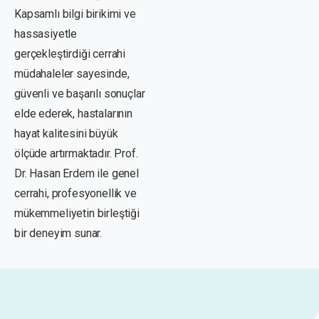
Kapsamlı bilgi birikimi ve
hassasiyetle
gerçekleştirdiği cerrahi
müdahaleler sayesinde,
güvenli ve başarılı sonuçlar
elde ederek, hastalarının
hayat kalitesini büyük
ölçüde artırmaktadır. Prof.
Dr. Hasan Erdem ile genel
cerrahi, profesyonellik ve
mükemmeliyetin birleştiği
bir deneyim sunar.