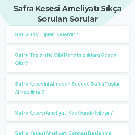
Safra
Kesesi
Ameliyatı
Sıkça
Sorulan
Sorular
Safra Taşı Tipleri Nelerdir?
Safra Taşları Ne Gibi Rahatsızlıklara Sebep
Olur?
Safra Kesesini Almadan Sadece Safra Taşları
Alınabilir mi?
Safra Kesesi Ameliyatı Kaç Günde İyileşir?
Safra Kesesi Ameliyatı Sonrası Beslenme