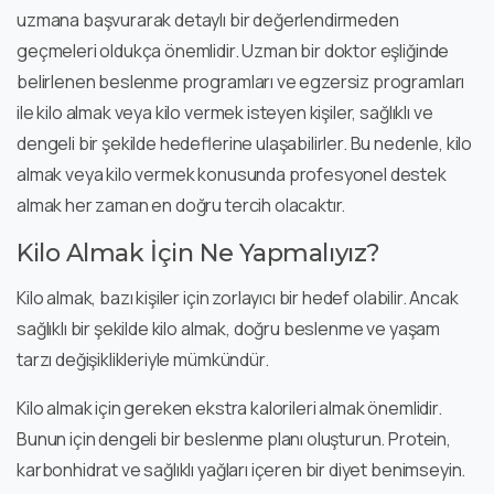
uzmana başvurarak detaylı bir değerlendirmeden
geçmeleri oldukça önemlidir. Uzman bir doktor eşliğinde
belirlenen beslenme programları ve egzersiz programları
ile kilo almak veya kilo vermek isteyen kişiler, sağlıklı ve
dengeli bir şekilde hedeflerine ulaşabilirler. Bu nedenle, kilo
almak veya kilo vermek konusunda profesyonel destek
almak her zaman en doğru tercih olacaktır.
Kilo Almak İçin Ne Yapmalıyız?
Kilo almak, bazı kişiler için zorlayıcı bir hedef olabilir. Ancak
sağlıklı bir şekilde kilo almak, doğru beslenme ve yaşam
tarzı değişiklikleriyle mümkündür.
Kilo almak için gereken ekstra kalorileri almak önemlidir.
Bunun için dengeli bir beslenme planı oluşturun. Protein,
karbonhidrat ve sağlıklı yağları içeren bir diyet benimseyin.