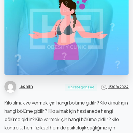
admin
13/09/2024
Uncategorized
Kilo almak ve vermek için hangi bölüme gidilir? Kilo almak için
hangi bölüme gidilir? Kilo almak için hastanede hangi
bölüme gidilir? Kilo vermek için hangi bölüme gidilir? Kilo
kontrolü, hem fiziksel hem de psikolojik sağlığımız için