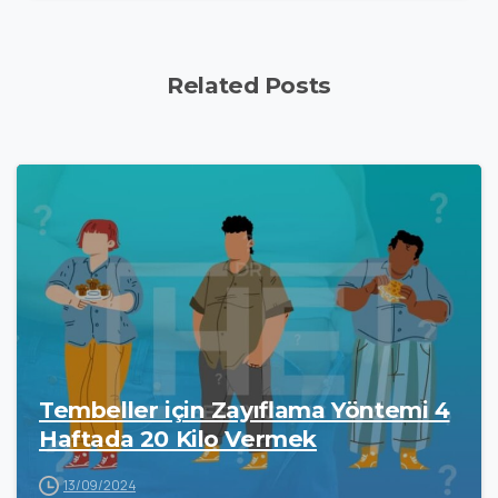
Related Posts
Tembeller için Zayıflama Yöntemi 4
Haftada 20 Kilo Vermek
13/09/2024