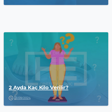
2 Ayda Kaç Kilo Verilir?
13/09/2024