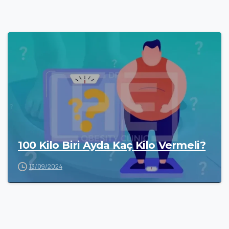
100 Kilo Biri Ayda Kaç Kilo Vermeli?
13/09/2024