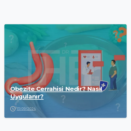
Obezite Cerrahisi Nedir? Nasıl
Uygulanır?
13/09/2024