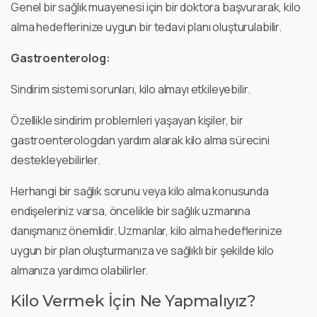
Genel bir sağlık muayenesi için bir doktora başvurarak, kilo
alma hedeflerinize uygun bir tedavi planı oluşturulabilir.
Gastroenterolog:
Sindirim sistemi sorunları, kilo almayı etkileyebilir.
Özellikle sindirim problemleri yaşayan kişiler, bir
gastroenterologdan yardım alarak kilo alma sürecini
destekleyebilirler.
Herhangi bir sağlık sorunu veya kilo alma konusunda
endişeleriniz varsa, öncelikle bir sağlık uzmanına
danışmanız önemlidir. Uzmanlar, kilo alma hedeflerinize
uygun bir plan oluşturmanıza ve sağlıklı bir şekilde kilo
almanıza yardımcı olabilirler.
Kilo Vermek İçin Ne Yapmalıyız?