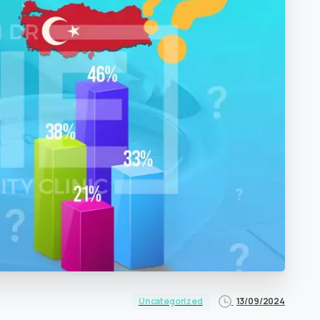
13/09/2024
Uncategorized