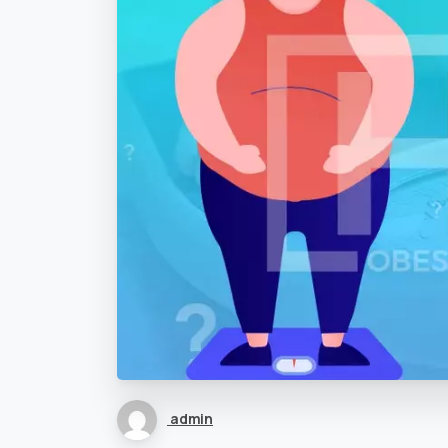
admin